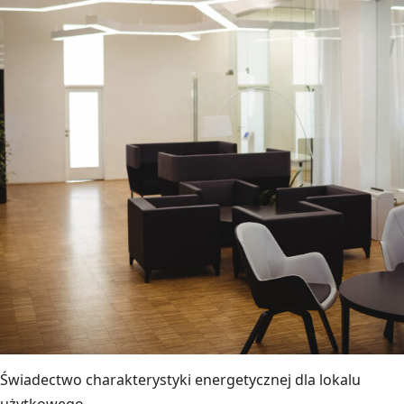
Świadectwo charakterystyki energetycznej dla lokalu