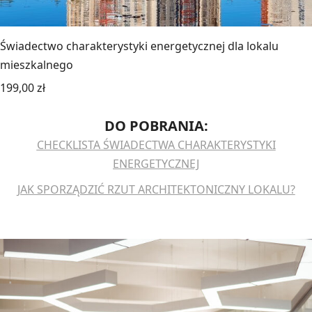
Świadectwo charakterystyki energetycznej dla lokalu
mieszkalnego
199,00
zł
DO POBRANIA:
CHECKLISTA ŚWIADECTWA CHARAKTERYSTYKI
ENERGETYCZNEJ
JAK SPORZĄDZIĆ RZUT ARCHITEKTONICZNY LOKALU?