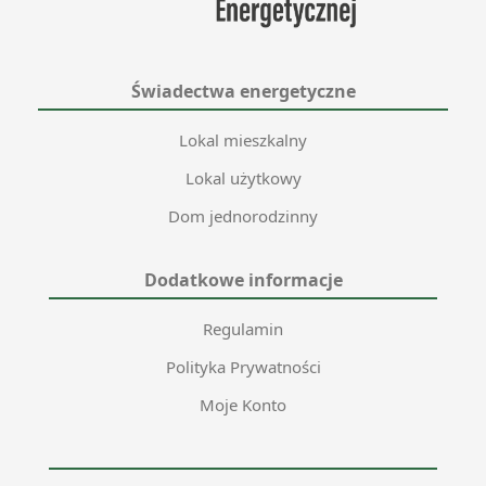
Świadectwa energetyczne
Lokal mieszkalny
Lokal użytkowy
Dom jednorodzinny
Dodatkowe informacje
Regulamin
Polityka Prywatności
Moje Konto