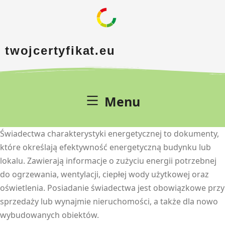
twojcertyfikat.eu
Menu
Świadectwa charakterystyki energetycznej to dokumenty,
które określają efektywność energetyczną budynku lub
lokalu. Zawierają informacje o zużyciu energii potrzebnej
do ogrzewania, wentylacji, ciepłej wody użytkowej oraz
oświetlenia. Posiadanie świadectwa jest obowiązkowe przy
sprzedaży lub wynajmie nieruchomości, a także dla nowo
wybudowanych obiektów.