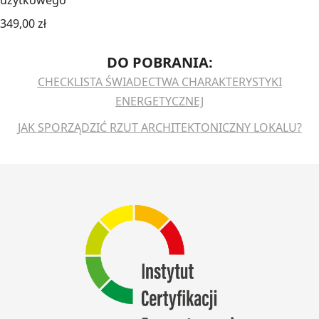
użytkowego
349,00
zł
DO POBRANIA:
CHECKLISTA ŚWIADECTWA CHARAKTERYSTYKI
ENERGETYCZNEJ
JAK SPORZĄDZIĆ RZUT ARCHITEKTONICZNY LOKALU?