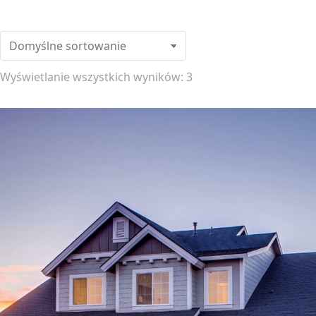
Wyświetlanie wszystkich wyników: 3