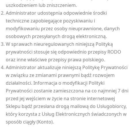
uszkodzeniem lub zniszczeniem.
Administrator udostępnia odpowiednie środki
techniczne zapobiegające pozyskiwaniu i
modyfikowaniu przez osoby nieuprawnione, danych
osobowych przesyłanych drogą elektroniczną.
W sprawach nieuregulowanych niniejszą Polityką
prywatności stosuje się odpowiednio przepisy RODO
oraz inne właściwe przepisy prawa polskiego.
Administrator aktualizuje niniejszą Politykę Prywatności
w związku ze zmianami prawnymi bądź rozwojem
działalności. Informacja o modyfikacji Polityki
Prywatności zostanie zamieszczona na co najmniej 7 dni
przed jej wejściem w życie na stronie internetowej
Sklepu bądź przesłana drogą mailową do Usługobiorcy,
który korzysta z Usług Elektronicznych świadczonych w
sposób ciągły (Konto).