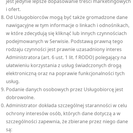
jest jedynie lepsze dopasowanie treści marketingowych
i ofert.
Od Usługobiorców mogą być także gromadzone dane
nawigacyjne w tym informacje o linkach i odnośnikach,
w które zdecydują się kliknąć lub innych czynnościach
podejmowanych w Serwisie. Podstawą prawną tego
rodzaju czynności jest prawnie uzasadniony interes
Administratora (art. 6 ust. 1 lit. f RODO) polegający na
ułatwieniu korzystania z usług świadczonych drogą
elektroniczną oraz na poprawie funkcjonalności tych
usług.
Podanie danych osobowych przez Usługobiorcę jest
dobrowolne.
Administrator dokłada szczególnej staranności w celu
ochrony interesów osób, których dane dotyczą a w
szczególności zapewnia, że zbierane przez niego dane
są: