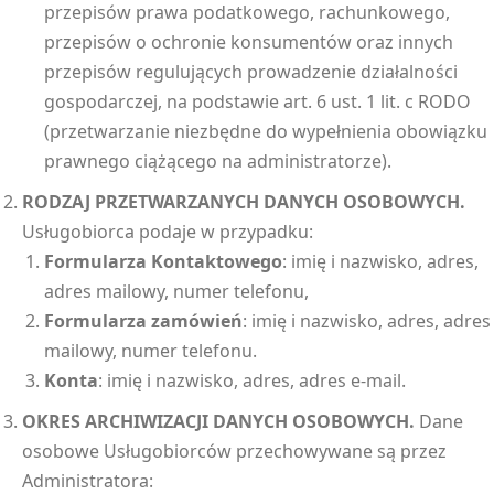
przepisów prawa podatkowego, rachunkowego,
przepisów o ochronie konsumentów oraz innych
przepisów regulujących prowadzenie działalności
gospodarczej, na podstawie art. 6 ust. 1 lit. c RODO
(przetwarzanie niezbędne do wypełnienia obowiązku
prawnego ciążącego na administratorze).
RODZAJ PRZETWARZANYCH DANYCH OSOBOWYCH.
Usługobiorca podaje w przypadku:
Formularza Kontaktowego
: imię i nazwisko, adres,
adres mailowy, numer telefonu,
Formularza zamówień
: imię i nazwisko, adres, adres
mailowy, numer telefonu.
Konta
: imię i nazwisko, adres, adres e-mail.
OKRES ARCHIWIZACJI DANYCH OSOBOWYCH.
Dane
osobowe Usługobiorców przechowywane są przez
Administratora: