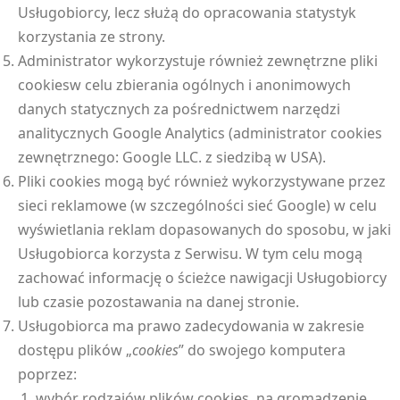
Usługobiorcy, lecz służą do opracowania statystyk
korzystania ze strony.
Administrator wykorzystuje również zewnętrzne pliki
cookiesw celu zbierania ogólnych i anonimowych
danych statycznych za pośrednictwem narzędzi
analitycznych Google Analytics (administrator cookies
zewnętrznego: Google LLC. z siedzibą w USA).
Pliki cookies mogą być również wykorzystywane przez
sieci reklamowe (w szczególności sieć Google) w celu
wyświetlania reklam dopasowanych do sposobu, w jaki
Usługobiorca korzysta z Serwisu. W tym celu mogą
zachować informację o ścieżce nawigacji Usługobiorcy
lub czasie pozostawania na danej stronie.
Usługobiorca ma prawo zadecydowania w zakresie
dostępu plików „
cookies
” do swojego komputera
poprzez:
wybór rodzajów plików cookies, na gromadzenie