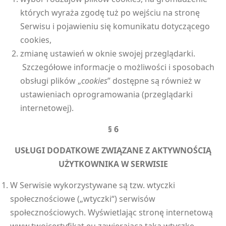
których wyraża zgodę tuż po wejściu na stronę
Serwisu i pojawieniu się komunikatu dotyczącego
cookies,
zmianę ustawień w oknie swojej przeglądarki.
Szczegółowe informacje o możliwości i sposobach
obsługi plików „
cookies
” dostępne są również w
ustawieniach oprogramowania (przeglądarki
internetowej).
§ 6
USŁUGI DODATKOWE ZWIĄZANE Z AKTYWNOŚCIĄ
UŻYTKOWNIKA W SERWISIE
W Serwisie wykorzystywane są tzw. wtyczki
społecznościowe („wtyczki“) serwisów
społecznościowych. Wyświetlając stronę internetową