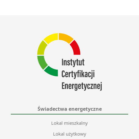
Świadectwa energetyczne
Lokal mieszkalny
Lokal użytkowy