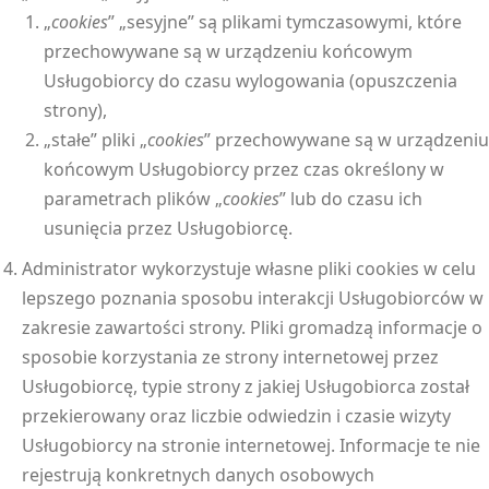
„
cookies
” „sesyjne” są plikami tymczasowymi, które
przechowywane są w urządzeniu końcowym
Usługobiorcy do czasu wylogowania (opuszczenia
strony),
„stałe” pliki „
cookies
” przechowywane są w urządzeniu
końcowym Usługobiorcy przez czas określony w
parametrach plików „
cookies
” lub do czasu ich
usunięcia przez Usługobiorcę.
Administrator wykorzystuje własne pliki cookies w celu
lepszego poznania sposobu interakcji Usługobiorców w
zakresie zawartości strony. Pliki gromadzą informacje o
sposobie korzystania ze strony internetowej przez
Usługobiorcę, typie strony z jakiej Usługobiorca został
przekierowany oraz liczbie odwiedzin i czasie wizyty
Usługobiorcy na stronie internetowej. Informacje te nie
rejestrują konkretnych danych osobowych