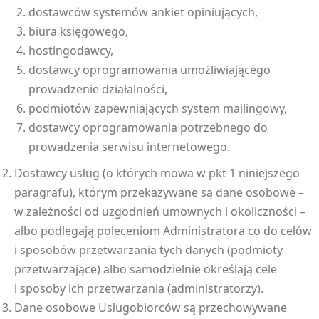
dostawców systemów ankiet opiniujących,
biura księgowego,
hostingodawcy,
dostawcy oprogramowania umożliwiającego
prowadzenie działalności,
podmiotów zapewniających system mailingowy,
dostawcy oprogramowania potrzebnego do
prowadzenia serwisu internetowego.
Dostawcy usług (o których mowa w pkt 1 niniejszego
paragrafu), którym przekazywane są dane osobowe –
w zależności od uzgodnień umownych i okoliczności –
albo podlegają poleceniom Administratora co do celów
i sposobów przetwarzania tych danych (podmioty
przetwarzające) albo samodzielnie określają cele
i sposoby ich przetwarzania (administratorzy).
Dane osobowe Usługobiorców są przechowywane