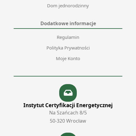
Dom jednorodzinny
Dodatkowe informacje
Regulamin
Polityka Prywatności
Moje Konto
Instytut Certyfikacji Energetycznej
Na Szańcach 8/5
50‑320 Wrocław