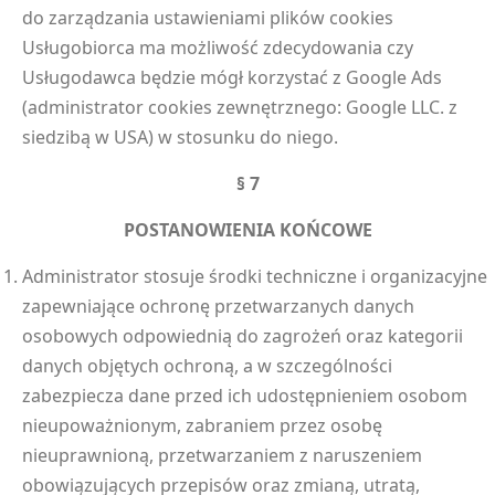
do zarządzania ustawieniami plików cookies
Usługobiorca ma możliwość zdecydowania czy
Usługodawca będzie mógł korzystać z Google Ads
(administrator cookies zewnętrznego: Google LLC. z
siedzibą w USA) w stosunku do niego.
§ 7
POSTANOWIENIA KOŃCOWE
Administrator stosuje środki techniczne i organizacyjne
zapewniające ochronę przetwarzanych danych
osobowych odpowiednią do zagrożeń oraz kategorii
danych objętych ochroną, a w szczególności
zabezpiecza dane przed ich udostępnieniem osobom
nieupoważnionym, zabraniem przez osobę
nieuprawnioną, przetwarzaniem z naruszeniem
obowiązujących przepisów oraz zmianą, utratą,