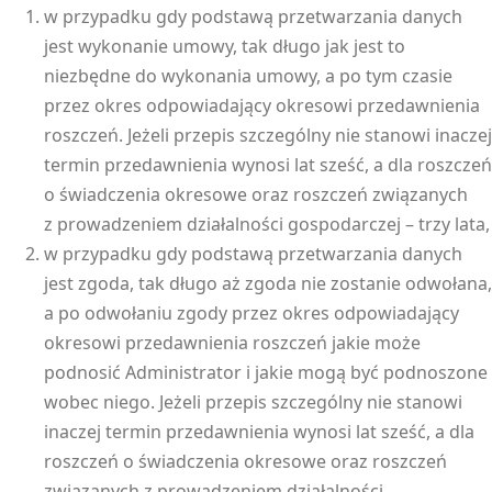
w przypadku gdy podstawą przetwarzania danych
jest wykonanie umowy, tak długo jak jest to
niezbędne do wykonania umowy, a po tym czasie
przez okres odpowiadający okresowi przedawnienia
roszczeń. Jeżeli przepis szczególny nie stanowi inaczej
termin przedawnienia wynosi lat sześć, a dla roszczeń
o świadczenia okresowe oraz roszczeń związanych
z prowadzeniem działalności gospodarczej – trzy lata,
w przypadku gdy podstawą przetwarzania danych
jest zgoda, tak długo aż zgoda nie zostanie odwołana,
a po odwołaniu zgody przez okres odpowiadający
okresowi przedawnienia roszczeń jakie może
podnosić Administrator i jakie mogą być podnoszone
wobec niego. Jeżeli przepis szczególny nie stanowi
inaczej termin przedawnienia wynosi lat sześć, a dla
roszczeń o świadczenia okresowe oraz roszczeń
związanych z prowadzeniem działalności