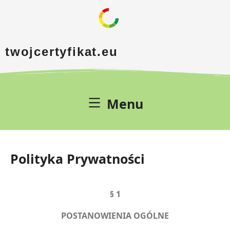
twojcertyfikat.eu
Menu
Polityka Prywatności
§ 1
POSTANOWIENIA OGÓLNE