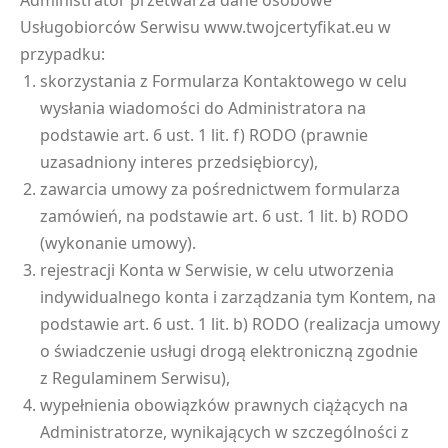
Administrator przetwarza dane osobowe
Usługobiorców Serwisu www.twojcertyfikat.eu w
przypadku:
skorzystania z Formularza Kontaktowego w celu
wysłania wiadomości do Administratora na
podstawie art. 6 ust. 1 lit. f) RODO (prawnie
uzasadniony interes przedsiębiorcy),
zawarcia umowy za pośrednictwem formularza
zamówień, na podstawie art. 6 ust. 1 lit. b) RODO
(wykonanie umowy).
rejestracji Konta w Serwisie, w celu utworzenia
indywidualnego konta i zarządzania tym Kontem, na
podstawie art. 6 ust. 1 lit. b) RODO (realizacja umowy
o świadczenie usługi drogą elektroniczną zgodnie
z Regulaminem Serwisu),
wypełnienia obowiązków prawnych ciążących na
Administratorze, wynikających w szczególności z