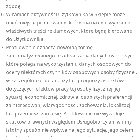
zgodę.
W ramach aktywności Użytkownika w Sklepie może
mieć miejsce profilowanie, które ma na celu wybranie
właściwych treści reklamowych, które będą kierowane
do Użytkownika.
Profilowanie oznacza dowolną formę
zautomatyzowanego przetwarzania danych osobowych,
które polega na wykorzystaniu danych osobowych do
oceny niektórych czynników osobowych osoby fizycznej,
w szczególności do analizy lub prognozy aspektów
dotyczących efektów pracy tej osoby fizycznej, jej
sytuacji ekonomicznej, zdrowia, osobistych preferencji,
zainteresowań, wiarygodności, zachowania, lokalizacji
lub przemieszczania się. Profilowanie nie wywołuje
skutków prawnych względem Usługobiorcy ani w inny
istotny sposób nie wpływa na jego sytuację. Jego celem