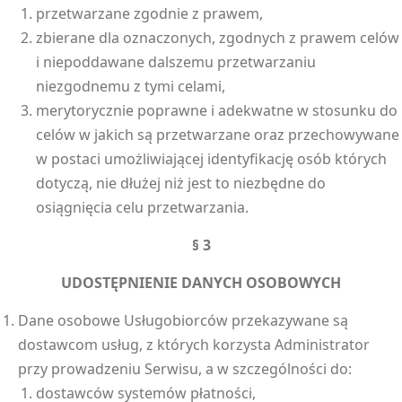
przetwarzane zgodnie z prawem,
zbierane dla oznaczonych, zgodnych z prawem celów
i niepoddawane dalszemu przetwarzaniu
niezgodnemu z tymi celami,
merytorycznie poprawne i adekwatne w stosunku do
celów w jakich są przetwarzane oraz przechowywane
w postaci umożliwiającej identyfikację osób których
dotyczą, nie dłużej niż jest to niezbędne do
osiągnięcia celu przetwarzania.
§ 3
UDOSTĘPNIENIE DANYCH OSOBOWYCH
Dane osobowe Usługobiorców przekazywane są
dostawcom usług, z których korzysta Administrator
przy prowadzeniu Serwisu, a w szczególności do:
dostawców systemów płatności,