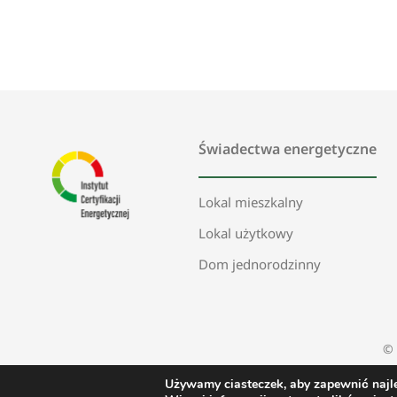
Świadectwa energetyczne
Lokal mieszkalny
Lokal użytkowy
Dom jednorodzinny
©
Używamy ciasteczek, aby zapewnić najle