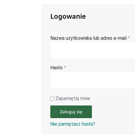
Logowanie
Nazwa użytkownika lub adres e-mail
*
Hasło
*
Zapamiętaj mnie
Zaloguj się
Nie pamiętasz hasła?