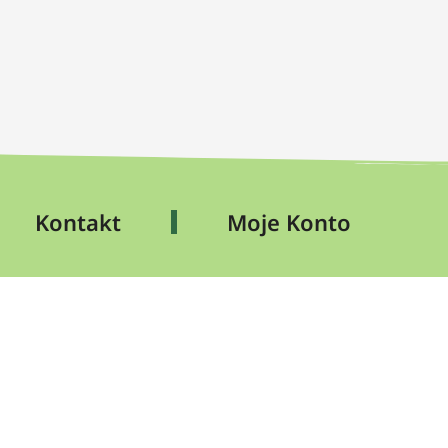
Kontakt
Moje Konto